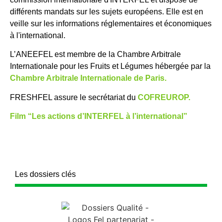
différents mandats sur les sujets européens. Elle est en
veille sur les informations réglementaires et économiques
à l'international.
L’ANEEFEL est membre de la Chambre Arbitrale
Internationale pour les Fruits et Légumes hébergée par la
Chambre Arbitrale Internationale de Paris.
FRESHFEL assure le secrétariat du
COFREUROP.
Film “Les actions d’INTERFEL à l’international”
Les dossiers clés