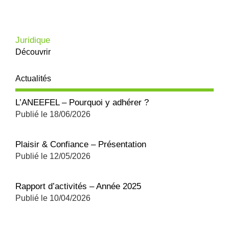
Juridique
Découvrir
Actualités
L’ANEEFEL – Pourquoi y adhérer ?
Publié le
18/06/2026
Plaisir & Confiance – Présentation
Publié le
12/05/2026
Rapport d’activités – Année 2025
Publié le
10/04/2026