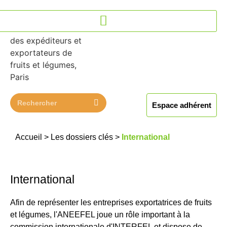
Espace adhérent
Accueil
>
Les dossiers clés
>
International
International
Afin de représenter les entreprises exportatrices de fruits
et légumes, l'ANEEFEL joue un rôle important à la
commission internationale d'INTERFEL et dispose de