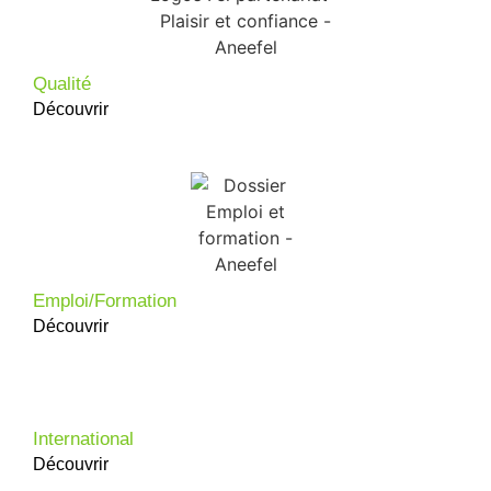
Qualité
Découvrir
Emploi/Formation
Découvrir
International
Découvrir