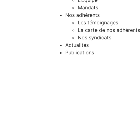
L’Equipe
Mandats
Nos adhérents
Les témoignages
La carte de nos adhérents
Nos syndicats
Actualités
Publications