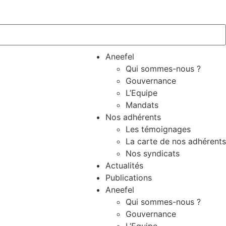
Aneefel
Qui sommes-nous ?
Gouvernance
L’Equipe
Mandats
Nos adhérents
Les témoignages
La carte de nos adhérents
Nos syndicats
Actualités
Publications
Aneefel
Qui sommes-nous ?
Gouvernance