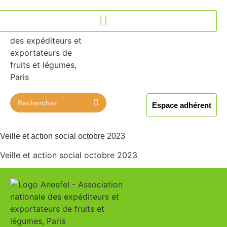
contenu
principal
Espace adhérent
Veille et action social octobre 2023
Veille et action social octobre 2023