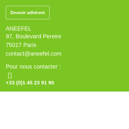
Devenir adhérent
ANEEFEL
97, Boulevard Pereire
75017 Paris
contact@aneefel.com
Pour nous contacter :
+33 (0)1 45 23 91 90