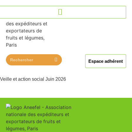
contenu
principal
Espace adhérent
Veille et action social Juin 2026