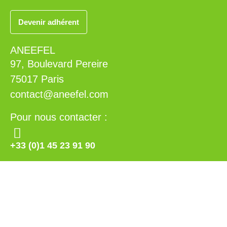
Devenir adhérent
ANEEFEL
97, Boulevard Pereire
75017 Paris
contact@aneefel.com
Pour nous contacter :
+33 (0)1 45 23 91 90